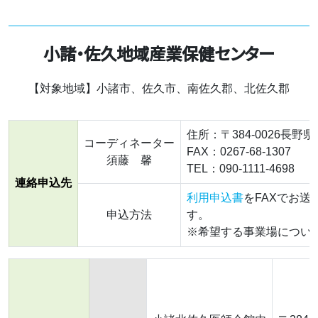
小諸・佐久地域産業保健センター
【対象地域】小諸市、佐久市、南佐久郡、北佐久郡
住所：〒384-0026長
コーディネーター
FAX：0267-68-1307
須藤 馨
TEL：090-1111-4698
連絡申込先
利用申込書
をFAXでお
申込方法
す。
※希望する事業場につい