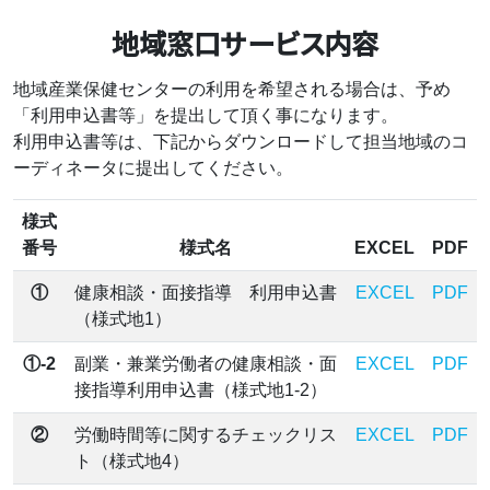
地域窓口サービス内容
地域産業保健センターの利用を希望される場合は、予め
「利用申込書等」を提出して頂く事になります。
利用申込書等は、下記からダウンロードして担当地域のコ
ーディネータに提出してください。
様式
番号
様式名
EXCEL
PDF
①
健康相談・面接指導 利用申込書
EXCEL
PDF
（様式地1）
①-2
副業・兼業労働者の健康相談・面
EXCEL
PDF
接指導利用申込書（様式地1-2）
②
労働時間等に関するチェックリス
EXCEL
PDF
ト（様式地4）