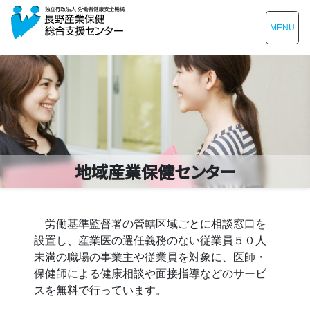
MENU
地域産業保健センター
労働基準監督署の管轄区域ごとに相談窓口を
設置し、産業医の選任義務のない従業員５０人
未満の職場の事業主や従業員を対象に、医師・
保健師による健康相談や面接指導などのサービ
スを無料で行っています。