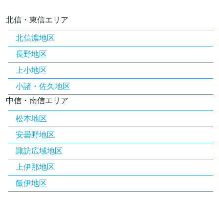
北信・東信エリア
北信濃地区
長野地区
上小地区
小諸・佐久地区
中信・南信エリア
松本地区
安曇野地区
諏訪広域地区
上伊那地区
飯伊地区