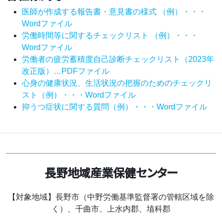
医師が作成する報告書・意見書の様式 （例）・・・
Wordファイル
労働時間等に関するチェックリスト （例）・・・
Wordファイル
労働者の疲労蓄積度自己診断チェックリスト（2023年
改正版）…PDFファイル
心身の健康状況、生活状況の把握のためのチェックリ
スト（例）・・・Wordファイル
抑うつ症状に関する質問（例）・・・Wordファイル
長野地域産業保健センター
【対象地域】長野市（中野労働基準監督署の管轄区域を除
く）、千曲市、上水内郡、埴科郡