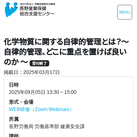
MENU
化学物質に関する自律的管理とは？～
自律的管理、どこに重点を置けば良い
のか ～
受付終了
掲載日：2025年03月17日
日時
2025年09月05日 13:30 ~ 15:00
形式・会場
WEB研修（Zoom Webinars）
所属
長野労働局 労働基準部 健康安全課
講師