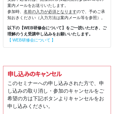
案内メールをお送りいたします。
参加時、
名前の入力が必須となります
ので、予めご承
知おきください（入力方法は案内メール等を参照）。
以下の【WEB研修会について】をご一読いただき、ご
理解のうえ受講申し込みをお願いいたします。
【 WEB研修会について 】
申し込みのキャンセル
このセミナーへの申し込みされた方で、申
し込みの取り消し・参加のキャンセルをご
希望の方は下記ボタンよりキャンセルをお
申し込みください。