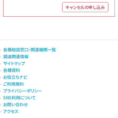
キャンセルの申し込み
各種相談窓口・関連機関一覧
調達関連情報
サイトマップ
各種資料
お役立ちナビ
ご利用規約
プライバシーポリシー
SNS利用について
お問い合わせ
アクセス