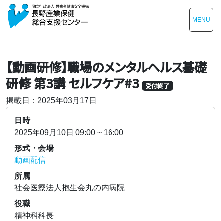
MENU
【動画研修】職場のメンタルヘルス基礎
研修 第3講 セルフケア#3
受付終了
掲載日：2025年03月17日
日時
2025年09月10日 09:00 ~ 16:00
形式・会場
動画配信
所属
社会医療法人抱生会丸の内病院
役職
精神科科長