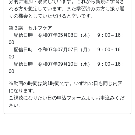
分的に追加・改変しています。これから新規に学習さ
れる方を想定しています。また学習済みの方も振り返
りの機会としていただけると幸いです。
第３講 セルフケア
配信日時 令和07年05月08日（木） 9：00～16：
00
配信日時 令和07年07月07日（月） 9：00～16：
00
配信日時 令和07年09月10日（水） 9：00～16：
00
※動画の時間は約1時間です。いずれの日も同じ内容
になります。
ご視聴になりたい日の申込フォームよりお申込みくだ
さい。