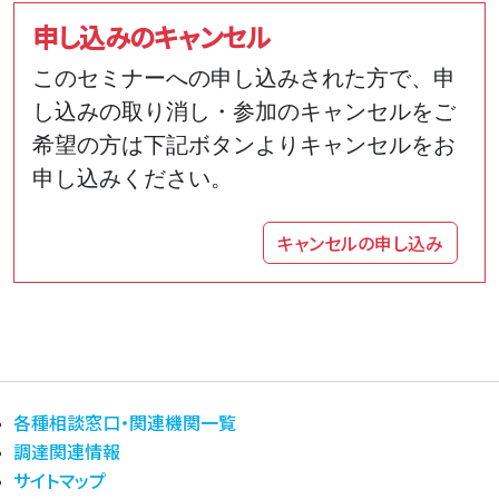
申し込みのキャンセル
このセミナーへの申し込みされた方で、申
し込みの取り消し・参加のキャンセルをご
希望の方は下記ボタンよりキャンセルをお
申し込みください。
キャンセルの申し込み
各種相談窓口・関連機関一覧
調達関連情報
サイトマップ