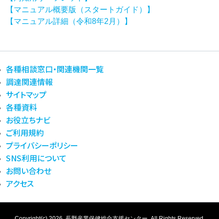
【マニュアル概要版（スタートガイド）】
【マニュアル詳細（令和8年2月）】
各種相談窓口・関連機関一覧
調達関連情報
サイトマップ
各種資料
お役立ちナビ
ご利用規約
プライバシーポリシー
SNS利用について
お問い合わせ
アクセス
Copyright(c) 2026.
長野産業保健総合支援センター.
All Rights Reserved.